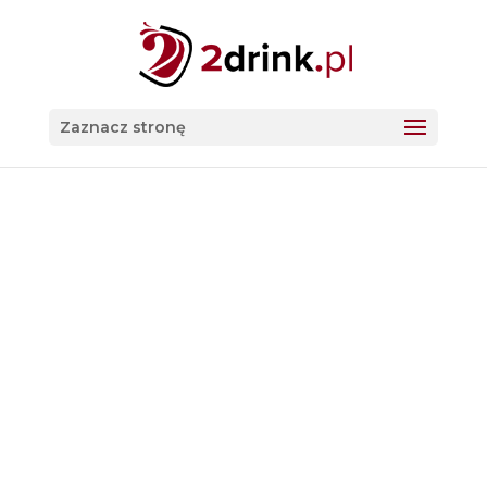
Zaznacz stronę