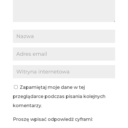
Zapamiętaj moje dane w tej
przeglądarce podczas pisania kolejnych
komentarzy.
Proszę wpisać odpowiedź cyframi: