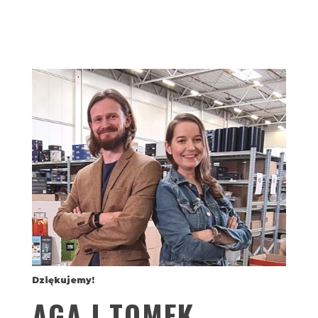
Dziękujemy!
AGA I TOMEK