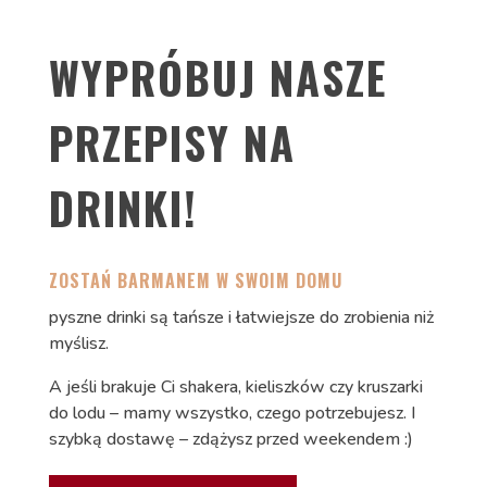
WYPRÓBUJ NASZE
PRZEPISY NA
DRINKI!
ZOSTAŃ BARMANEM W SWOIM DOMU
pyszne drinki są tańsze i łatwiejsze do zrobienia niż
myślisz.
A jeśli brakuje Ci shakera, kieliszków czy kruszarki
do lodu – mamy wszystko, czego potrzebujesz. I
szybką dostawę – zdążysz przed weekendem :)