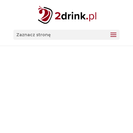
Zaznacz stronę