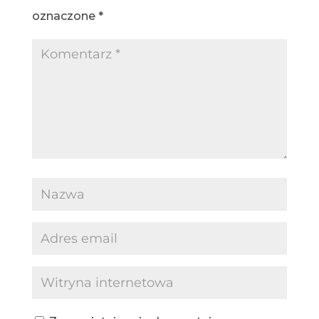
oznaczone
*