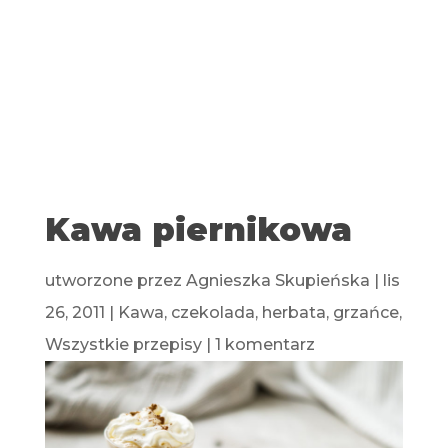
Kawa piernikowa
utworzone przez
Agnieszka Skupieńska
|
lis
26, 2011
|
Kawa, czekolada, herbata, grzańce
,
Wszystkie przepisy
|
1 komentarz