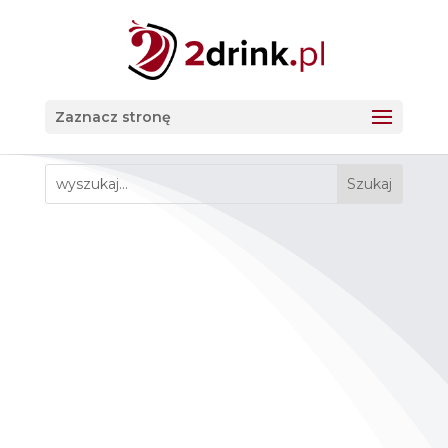
Zaznacz stronę