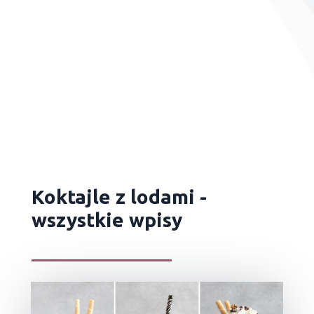
Koktajle z lodami -
wszystkie wpisy