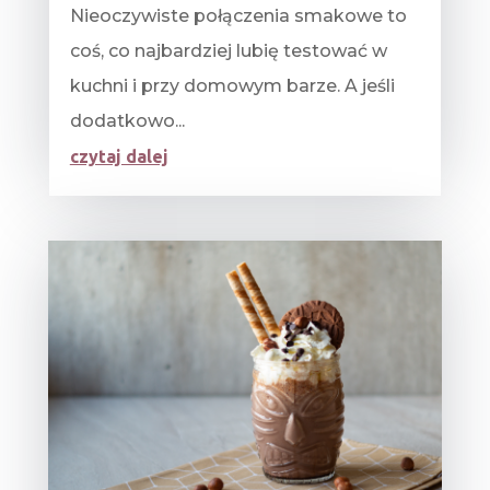
Nieoczywiste połączenia smakowe to
coś, co najbardziej lubię testować w
kuchni i przy domowym barze. A jeśli
dodatkowo...
czytaj dalej