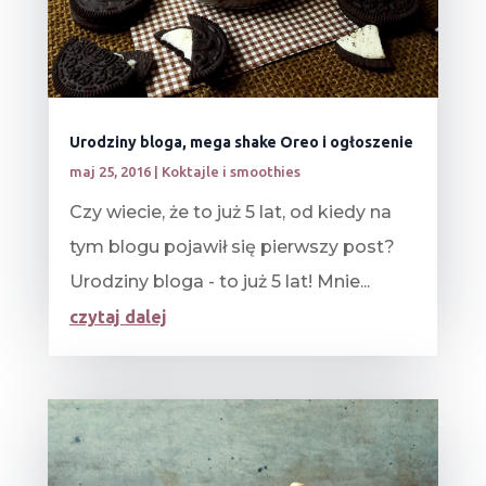
Urodziny bloga, mega shake Oreo i ogłoszenie
maj 25, 2016
|
Koktajle i smoothies
Czy wiecie, że to już 5 lat, od kiedy na
tym blogu pojawił się pierwszy post?
Urodziny bloga - to już 5 lat! Mnie...
czytaj dalej