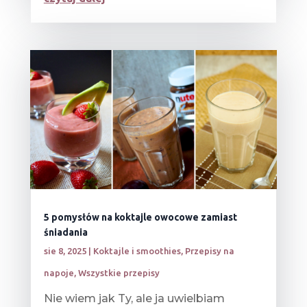
5 pomysłów na koktajle owocowe zamiast
śniadania
sie 8, 2025
|
Koktajle i smoothies
,
Przepisy na
napoje
,
Wszystkie przepisy
Nie wiem jak Ty, ale ja uwielbiam