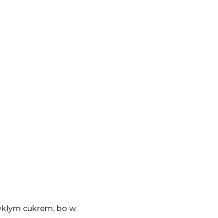
wykłym cukrem, bo w